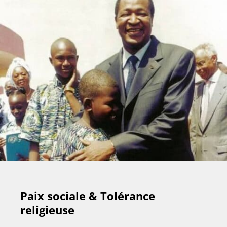
Paix sociale & Tolérance
religieuse