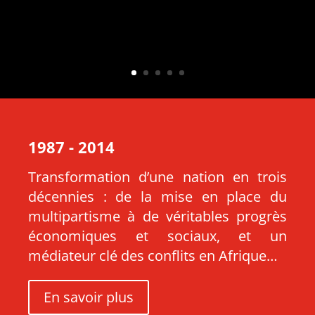
1987 - 2014
Transformation d’une nation en trois
décennies : de la mise en place du
multipartisme à de véritables progrès
économiques et sociaux, et un
médiateur clé des conflits en Afrique…
En savoir plus