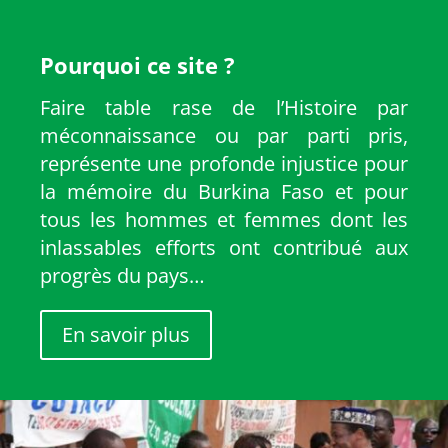
Pourquoi ce site ?
Faire table rase de l’Histoire par
méconnaissance ou par parti pris,
représente une profonde injustice pour
la mémoire du Burkina Faso et pour
tous les hommes et femmes dont les
inlassables efforts ont contribué aux
progrès du pays…
En savoir plus