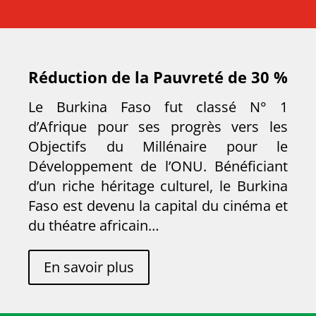
Réduction de la Pauvreté de 30 %
Le Burkina Faso fut classé N° 1
d’Afrique pour ses progrès vers les
Objectifs du Millénaire pour le
Développement de l’ONU. Bénéficiant
d’un riche héritage culturel, le Burkina
Faso est devenu la capital du cinéma et
du théatre africain…
En savoir plus