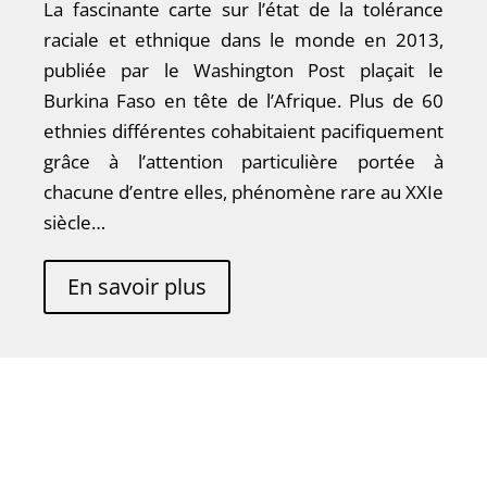
La fascinante carte sur l’état de la tolérance
raciale et ethnique dans le monde en 2013,
publiée par le Washington Post plaçait le
Burkina Faso en tête de l’Afrique. Plus de 60
ethnies différentes cohabitaient pacifiquement
grâce à l’attention particulière portée à
chacune d’entre elles, phénomène rare au XXIe
siècle…
En savoir plus