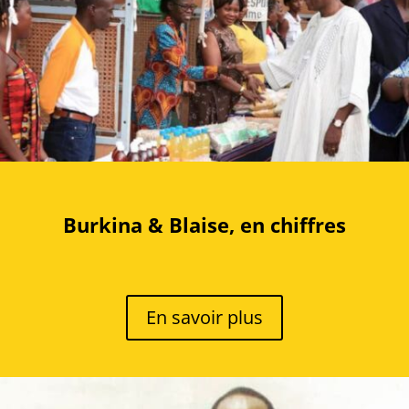
Burkina & Blaise, en chiffres
En savoir plus